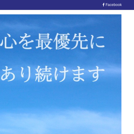
Facebook