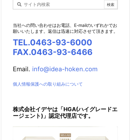
当社への問い合わせはお電話、E-mailのいずれかでお
願いいたします。返信は迅速に対応させて頂きます。
TEL.0463-93-6000
FAX.0463-93-6466
Email.
info@idea-hoken.com
個人情報保護への取り組みについて
株式会社イデヤは「HGA(ハイグレードエ
ージェント)」認定代理店です。