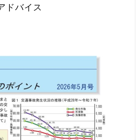
アドバイス