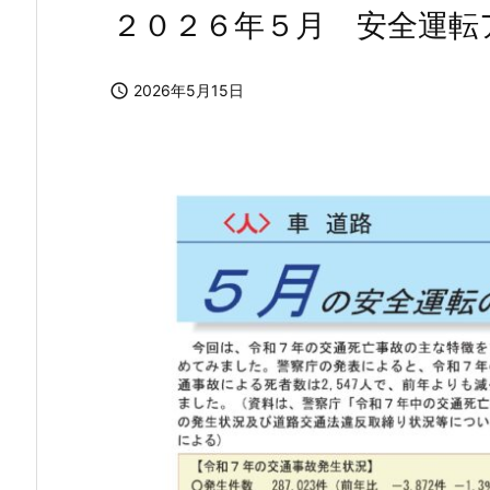
２０２６年５月 安全運転

2026年5月15日