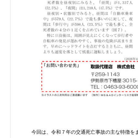
今回は、令和７年の交通死亡事故の主な特徴を