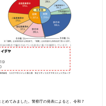
まとめてみました。警察庁の発表によると、令和７