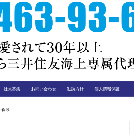
社員募集
お問い合わせ
勧誘方針
個人情報保護
ン保険