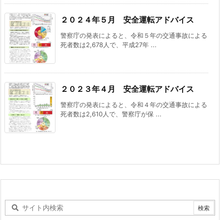
２０２４年５月 安全運転アドバイス
警察庁の発表によると、令和５年の交通事故による
死者数は2,678人で、平成27年 ...
２０２３年４月 安全運転アドバイス
警察庁の発表によると、令和４年の交通事故による
死者数は2,610人で、警察庁が保 ...