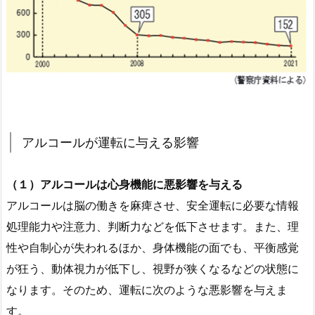
アルコールが運転に与える影響
（１）アルコールは心身機能に悪影響を与える
アルコールは脳の働きを麻痺させ、安全運転に必要な情報
処理能力や注意力、判断力などを低下させます。また、理
性や自制心が失われるほか、身体機能の面でも、平衡感覚
が狂う、動体視力が低下し、視野が狭くなるなどの状態に
なります。そのため、運転に次のような悪影響を与えま
す。