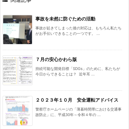

事故を未然に防ぐための活動
事故が起きてしまった後の対応は、もちろん私たち
がお手伝いできることの一つです。 ...
７月の安心かわら版
持続可能な開発目標「SDGs」のために、私たちが
今日からできることは？ 近年耳 ...
２０２３年１０月 安全運転アドバイス
警察庁ホームページの「薄暮時間帯における交通事
故防止」に、平成30年～令和４年の ...