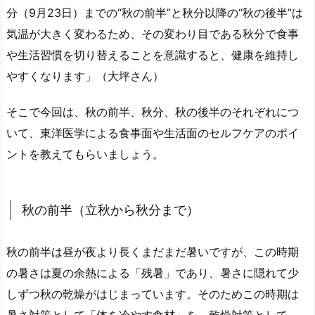
分（9月23日）までの“秋の前半”と秋分以降の“秋の後半”は
気温が大きく変わるため、その変わり目である秋分で食事
や生活習慣を切り替えることを意識すると、健康を維持し
やすくなります」（大坪さん）
そこで今回は、秋の前半、秋分、秋の後半のそれぞれにつ
いて、東洋医学による食事面や生活面のセルフケアのポイ
ントを教えてもらいましょう。
秋の前半（立秋から秋分まで）
秋の前半は昼が夜より長くまだまだ暑いですが、この時期
の暑さは夏の余熱による「残暑」であり、暑さに隠れて少
しずつ秋の乾燥がはじまっています。そのためこの時期は