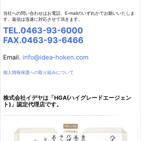
当社への問い合わせはお電話、E-mailのいずれかでお願いいたしま
す。返信は迅速に対応させて頂きます。
TEL.0463-93-6000
FAX.0463-93-6466
Email.
info@idea-hoken.com
個人情報保護への取り組みについて
株式会社イデヤは「HGA(ハイグレードエージェン
ト)」認定代理店です。