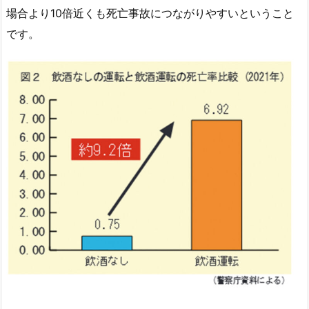
場合より10倍近くも死亡事故につながりやすいということ
です。