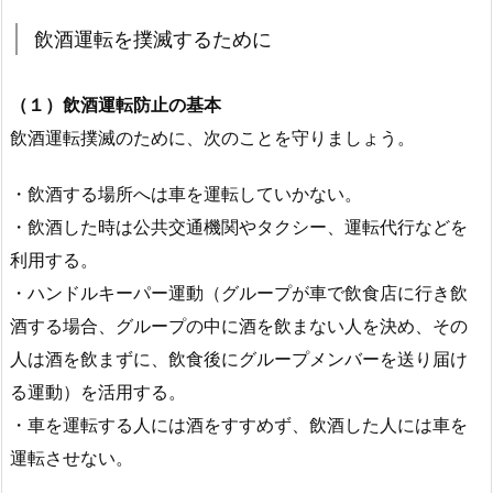
飲酒運転を撲滅するために
（１）飲酒運転防止の基本
飲酒運転撲滅のために、次のことを守りましょう。
・飲酒する場所へは車を運転していかない。
・飲酒した時は公共交通機関やタクシー、運転代行などを
利用する。
・ハンドルキーパー運動（グループが車で飲食店に行き飲
酒する場合、グループの中に酒を飲まない人を決め、その
人は酒を飲まずに、飲食後にグループメンバーを送り届け
る運動）を活用する。
・車を運転する人には酒をすすめず、飲酒した人には車を
運転させない。