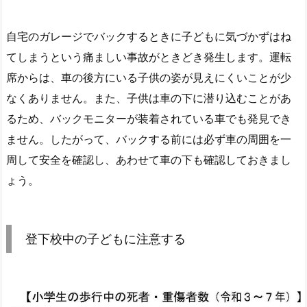
自宅のガレージでバックするときに子どもに気づかずはね
てしまうという痛ましい事故がときどき発生します。運転
席からは、車の後方にいる子供の姿が見えにくいことが少
なくありません。また、子供は車の下に潜り込むことがあ
るため、バックモニターが装着されている車でも発見でき
ません。したがって、バックする前には必ず車の周囲を一
周して安全を確認し、あわせて車の下も確認しておきまし
ょう。
登下校中の子どもに注意する