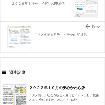
２０２６年７月号 イデヤのFP通信

Prev
２０２６年６月号 イデヤのFP通信

関連記事
２０２２年１０月の安心かわら版
「ダメ出し」社会を明るく変える「ホメ出し」技術
とは？ 突然ですが、みなさんは誰か ...