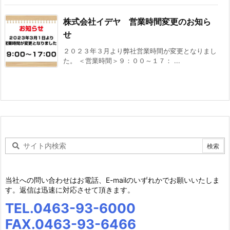
株式会社イデヤ 営業時間変更のお知ら
せ
２０２３年３月より弊社営業時間が変更となりまし
た。 ＜営業時間＞９：００～１７： ...
当社への問い合わせはお電話、E-mailのいずれかでお願いいたしま
す。返信は迅速に対応させて頂きます。
TEL.0463-93-6000
FAX.0463-93-6466