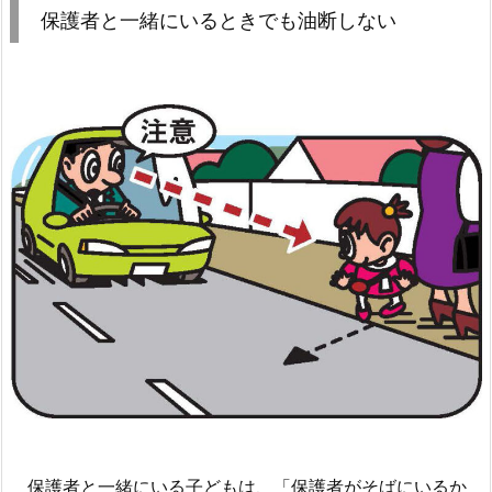
保護者と一緒にいるときでも油断しない
保護者と一緒にいる子どもは、「保護者がそばにいるか