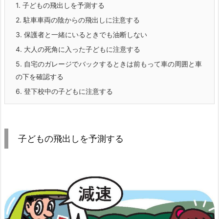
1.
子どもの飛出しを予測する
2.
駐車車両の陰からの飛出しに注意する
3.
保護者と一緒にいるときでも油断しない
4.
大人の死角に入った子どもに注意する
5.
自宅のガレージでバックするときは前もって車の周囲と車
の下を確認する
6.
登下校中の子どもに注意する
子どもの飛出しを予測する