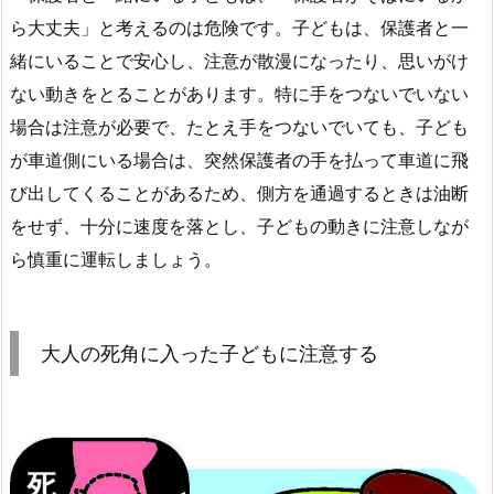
ら大丈夫」と考えるのは危険です。子どもは、保護者と一
緒にいることで安心し、注意が散漫になったり、思いがけ
ない動きをとることがあります。特に手をつないでいない
場合は注意が必要で、たとえ手をつないでいても、子ども
が車道側にいる場合は、突然保護者の手を払って車道に飛
び出してくることがあるため、側方を通過するときは油断
をせず、十分に速度を落とし、子どもの動きに注意しなが
ら慎重に運転しましょう。
大人の死角に入った子どもに注意する