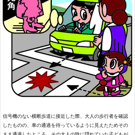
信号機のない横断歩道に接近した際、大人の歩行者を確認
したものの、車の通過を待っているように見えたためその
まま通過したところ、その大人の陰に隠れていた子どもが