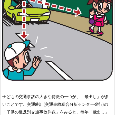
子どもの交通事故の大きな特徴の一つが、「飛出し」が多
いことです。交通統計(交通事故総合分析センター発行)の
「子供の違反別交通事故件数」をみると、毎年「飛出し」