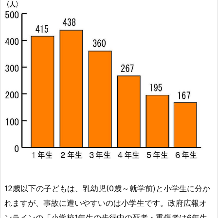
12歳以下の子どもは、乳幼児(0歳～就学前)と小学生に分か
れますが、事故に遭いやすいのは小学生です。政府広報オ
ンラインの「小学校1年生の歩行中の死者・重傷者は6年生