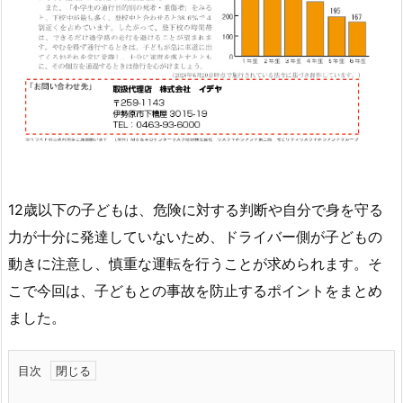
12歳以下の子どもは、危険に対する判断や自分で身を守る
力が十分に発達していないため、ドライバー側が子どもの
動きに注意し、慎重な運転を行うことが求められます。そ
こで今回は、子どもとの事故を防止するポイントをまとめ
ました。
目次