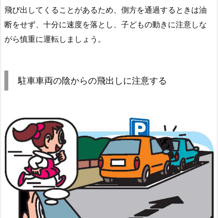
飛び出してくることがあるため、側方を通過するときは油
断をせず、十分に速度を落とし、子どもの動きに注意しな
がら慎重に運転しましょう。
駐車車両の陰からの飛出しに注意する