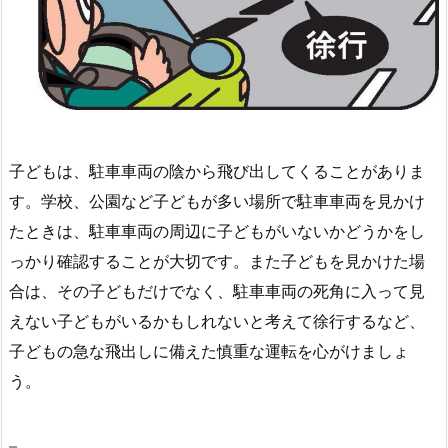
子どもは、駐車車両の陰から飛び出してくることがありま
す。学校、公園など子どもが多い場所で駐車車両を見かけ
たときは、駐車車両の周辺に子どもがいないかどうかをし
っかり確認することが大切です。また子どもを見かけた場
合は、その子どもだけでなく、駐車車両の死角に入って見
えない子どもがいるかもしれないと考えて徐行するなど、
子どもの急な飛出しに備えた慎重な運転を心がけましょ
う。