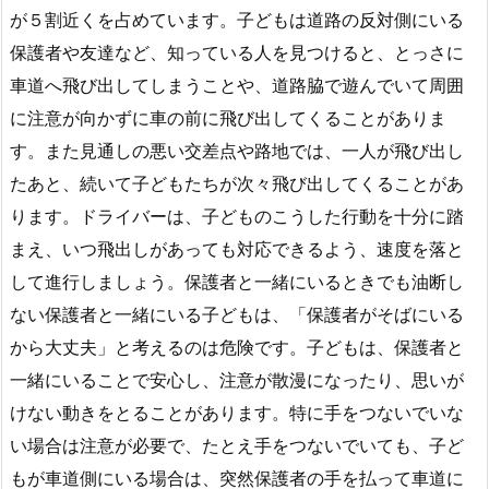
が５割近くを占めています。子どもは道路の反対側にいる
保護者や友達など、知っている人を見つけると、とっさに
車道へ飛び出してしまうことや、道路脇で遊んでいて周囲
に注意が向かずに車の前に飛び出してくることがありま
す。また見通しの悪い交差点や路地では、一人が飛び出し
たあと、続いて子どもたちが次々飛び出してくることがあ
ります。ドライバーは、子どものこうした行動を十分に踏
まえ、いつ飛出しがあっても対応できるよう、速度を落と
して進行しましょう。保護者と一緒にいるときでも油断し
ない保護者と一緒にいる子どもは、「保護者がそばにいる
から大丈夫」と考えるのは危険です。子どもは、保護者と
一緒にいることで安心し、注意が散漫になったり、思いが
けない動きをとることがあります。特に手をつないでいな
い場合は注意が必要で、たとえ手をつないでいても、子ど
もが車道側にいる場合は、突然保護者の手を払って車道に