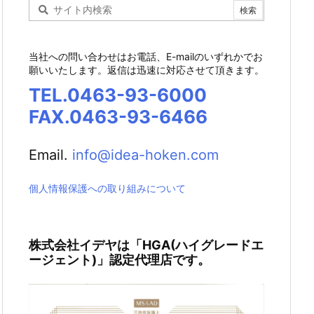
当社への問い合わせはお電話、E-mailのいずれかでお
願いいたします。返信は迅速に対応させて頂きます。
TEL.0463-93-6000
FAX.0463-93-6466
Email.
info@idea-hoken.com
個人情報保護への取り組みについて
株式会社イデヤは「HGA(ハイグレードエ
ージェント)」認定代理店です。