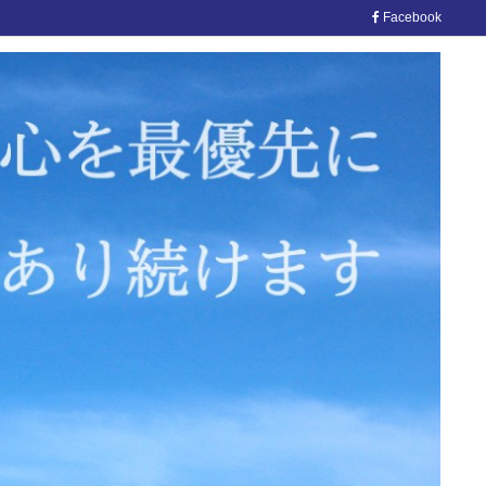
Facebook