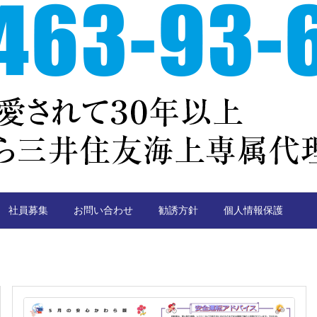
社員募集
お問い合わせ
勧誘方針
個人情報保護