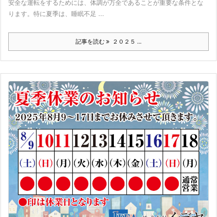
安全な運転をするためには、体調が万全であることが重要な条件とな
ります。特に夏季は、睡眠不足 ...
記事を読む
２０２５ ...