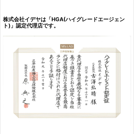
株式会社イデヤは「HGA(ハイグレードエージェン
ト)」認定代理店です。