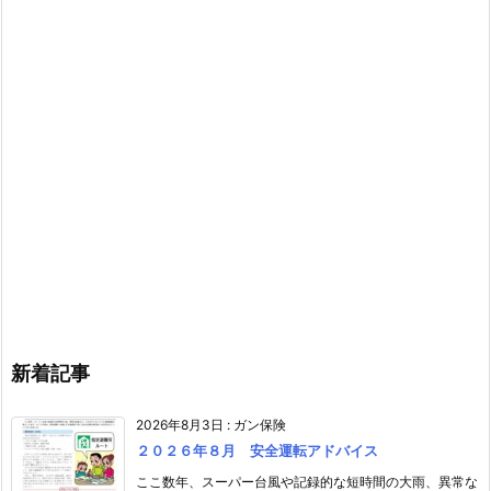
新着記事
2026年8月3日
:
ガン保険
２０２６年８月 安全運転アドバイス
ここ数年、スーパー台風や記録的な短時間の大雨、異常な