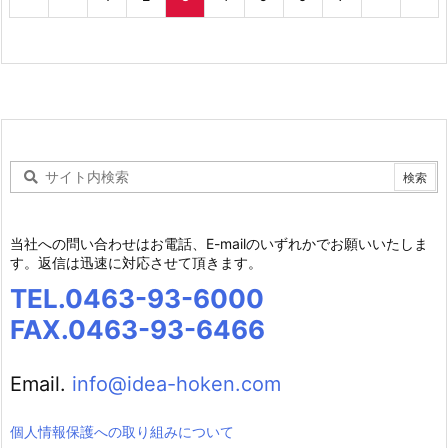
当社への問い合わせはお電話、E-mailのいずれかでお願いいたしま
す。返信は迅速に対応させて頂きます。
TEL.0463-93-6000
FAX.0463-93-6466
Email.
info@idea-hoken.com
個人情報保護への取り組みについて