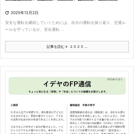

2025年12月2日
安全な運転を継続していくためには、自分の運転を振り返り、交通ル
ールを守っているか、安全運転 ...
記事を読む
２０２５ ...