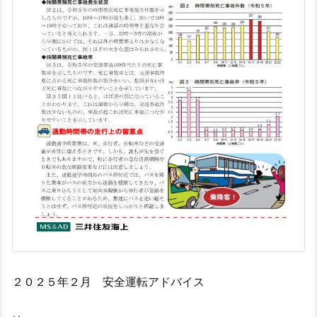
２０２５年２月 安全運転アドバイス