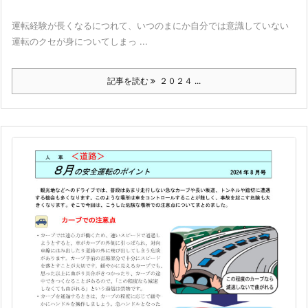
運転経験が長くなるにつれて、いつのまにか自分では意識していない
運転のクセが身についてしまっ ...
記事を読む
２０２４ ...