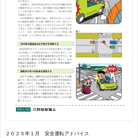
２０２５年１月 安全運転アドバイス