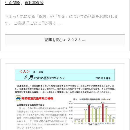
生命保険
,
自動車保険
ちょっと気になる「保険」や「年金」についての話題をお届けしま
す。 ご挨拶 日ごとに日が長く ...
記事を読む
２０２５ ...